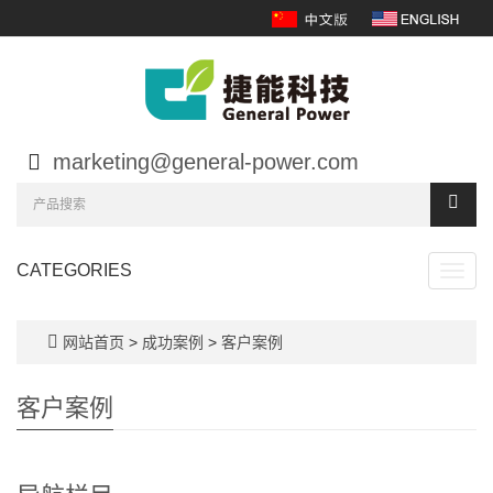
marketing@general-power.com
CATEGORIES
Toggl
navig
网站首页
>
成功案例
>
客户案例
客户案例