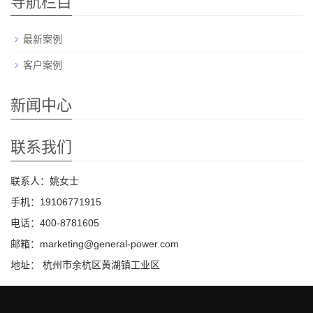
导航栏目
最新案例
客户案例
新闻中心
联系我们
联系人：姚女士
手机：19106771915
电话：400-8781605
邮箱：marketing@general-power.com
地址： 杭州市余杭区黄湖镇工业区