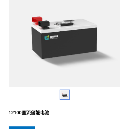
12100直流储能电池