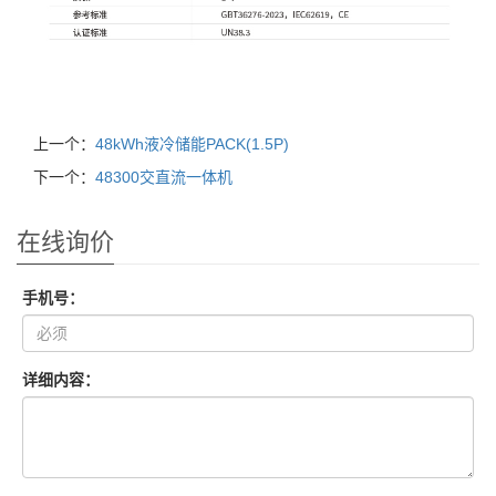
上一个：
48kWh液冷储能PACK(1.5P)
下一个：
48300交直流一体机
在线询价
手机号：
详细内容：