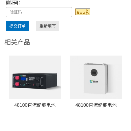
验证码：
提交订单
重新填写
相关产品
48100直流储能电池
48100直流储能电池