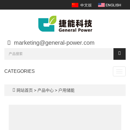
marketing@general-power.com
CATEGORIES
Toggl
navig
网站首页
>
产品中心
>
户用储能