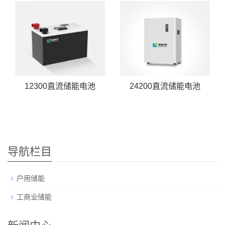
12300直流储能电池
24200直流储能电池
导航栏目
户用储能
工商业储能