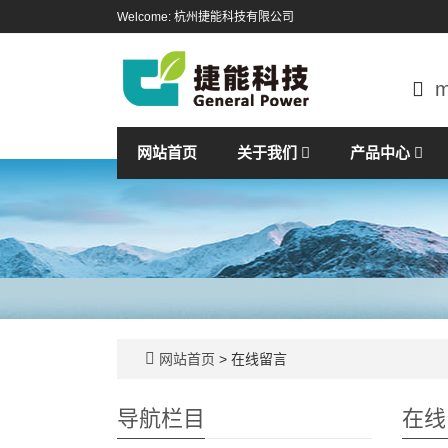
Welcome: 杭州捷能科技有限公司
m
网站首页
关于我们
产品中心
网站首页
> 在线留言
导航栏目
在线