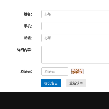
姓名：
手机：
邮箱：
详细内容：
验证码：
提交留言
重新填写