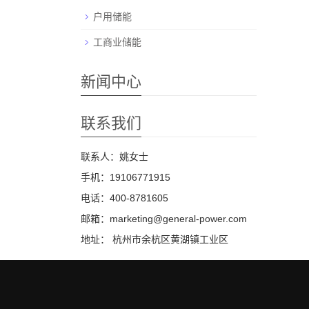
户用储能
工商业储能
新闻中心
联系我们
联系人：姚女士
手机：19106771915
电话：400-8781605
邮箱：marketing@general-power.com
地址： 杭州市余杭区黄湖镇工业区