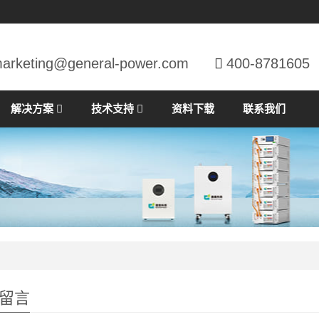
arketing@general-power.com
400-8781605
解决方案
技术支持
资料下载
联系我们
留言